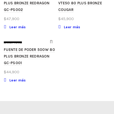
PLUS BRONZE REDRAGON
VTE50 80 PLUS BRONZE
GC-PS002
COUGAR
$
47,900
$
45,900
Leer más
Leer más
SIN STOCK
FUENTE DE PODER 500W 80
PLUS BRONZE REDRAGON
GC-PS001
$
44,900
Leer más