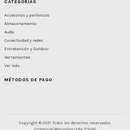
CATEGORÍAS
Accesorios y perifericos
Almacenamiento
Audio
Conectividad y redes
Entretención y Outdoor
Herramientas
Ver más
MÉTODOS DE PAGO
Copyright © 2021. Todos los derechos reservados.
Comercial Macroline Ltda.
(Chile)