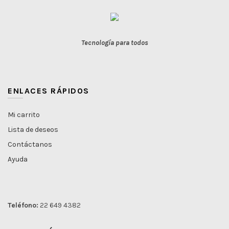
Tecnología para todos
ENLACES RÁPIDOS
Mi carrito
Lista de deseos
Contáctanos
Ayuda
Teléfono:
22 649 4382