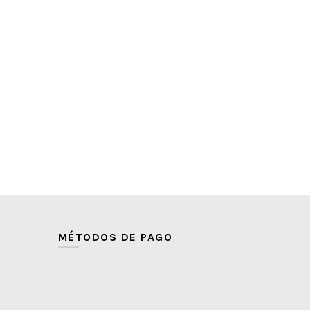
MÉTODOS DE PAGO