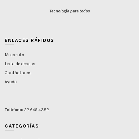
Tecnología para todos
ENLACES RÁPIDOS
Mi carrito
Lista de deseos
Contáctanos
Ayuda
Teléfono:
22 649 4382
CATEGORÍAS