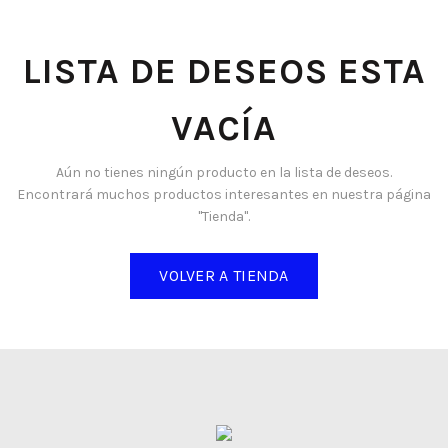
LISTA DE DESEOS ESTA
VACÍA
Aún no tienes ningún producto en la lista de deseos.
Encontrará muchos productos interesantes en nuestra página
"Tienda".
VOLVER A TIENDA