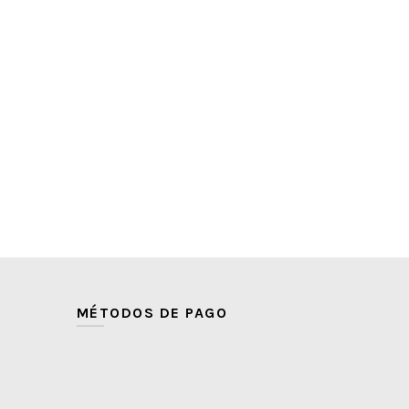
MÉTODOS DE PAGO