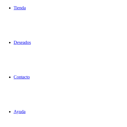
Tienda
Deseados
Contacto
Ayuda