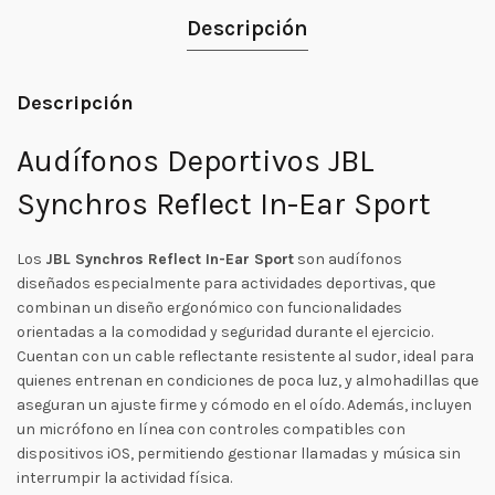
Descripción
Descripción
Audífonos Deportivos JBL
Synchros Reflect In-Ear Sport
Los
JBL Synchros Reflect In-Ear Sport
son audífonos
diseñados especialmente para actividades deportivas, que
combinan un diseño ergonómico con funcionalidades
orientadas a la comodidad y seguridad durante el ejercicio.
Cuentan con un cable reflectante resistente al sudor, ideal para
quienes entrenan en condiciones de poca luz, y almohadillas que
aseguran un ajuste firme y cómodo en el oído. Además, incluyen
un micrófono en línea con controles compatibles con
dispositivos iOS, permitiendo gestionar llamadas y música sin
interrumpir la actividad física.