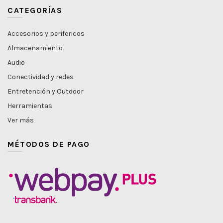
CATEGORÍAS
Accesorios y perifericos
Almacenamiento
Audio
Conectividad y redes
Entretención y Outdoor
Herramientas
Ver más
MÉTODOS DE PAGO