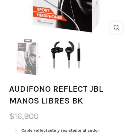
AUDIFONO REFLECT JBL
MANOS LIBRES BK
$
16,900
Cable reflectante y resistente al sudor