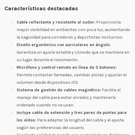
Características destacadas
Cable reflectante y resistente al sudor:
Proporciona
mayor visibilidad en ambientes con poca luz, aumentando
la seguridad para corredores y deportistas nocturnos.
Diseño ergonómico con auriculares en ángulo:
Garantiza un ajuste estable y cómodo que se mantiene en
su lugar durante el movimiento.
Micrófono y control remoto en línea de 3 botones:
Permite contestar llamadas, cambiar pistas y ajustar el
volumen desde dispositivos iOS.
Sistema de gestión de cables magnético:
Facilita el
manejo del cable para evitar enredos y mantenerlo
ordenado cuando no se usan.
Incluye cable de extensión y tres pares de puntas para
los oídos:
Para adaptar la longitud del cable y el ajuste
según las preferencias del usuario.