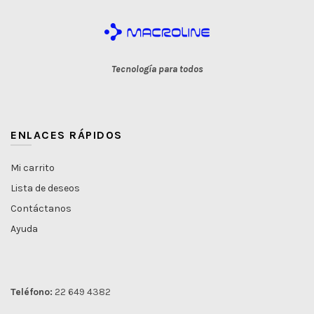
Tecnología para todos
ENLACES RÁPIDOS
Mi carrito
Lista de deseos
Contáctanos
Ayuda
Teléfono:
22 649 4382