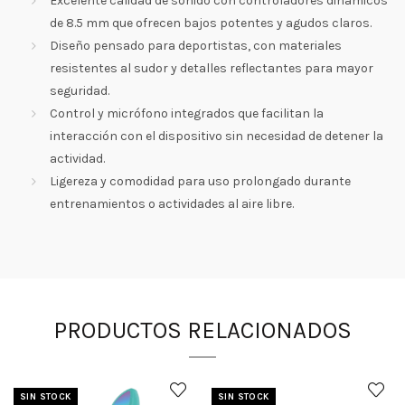
Excelente calidad de sonido con controladores dinámicos
de 8.5 mm que ofrecen bajos potentes y agudos claros.
Diseño pensado para deportistas, con materiales
resistentes al sudor y detalles reflectantes para mayor
seguridad.
Control y micrófono integrados que facilitan la
interacción con el dispositivo sin necesidad de detener la
actividad.
Ligereza y comodidad para uso prolongado durante
entrenamientos o actividades al aire libre.
PRODUCTOS RELACIONADOS
SIN STOCK
SIN STOCK