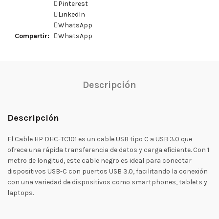
Pinterest
LinkedIn
WhatsApp
Compartir
WhatsApp
Descripción
Descripción
El Cable HP DHC-TC101 es un cable USB tipo C a USB 3.0 que
ofrece una rápida transferencia de datos y carga eficiente. Con 1
metro de longitud, este cable negro es ideal para conectar
dispositivos USB-C con puertos USB 3.0, facilitando la conexión
con una variedad de dispositivos como smartphones, tablets y
laptops.