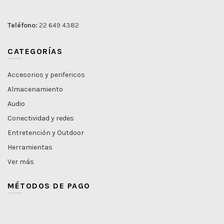
Teléfono:
22 649 4382
CATEGORÍAS
Accesorios y perifericos
Almacenamiento
Audio
Conectividad y redes
Entretención y Outdoor
Herramientas
Ver más
MÉTODOS DE PAGO