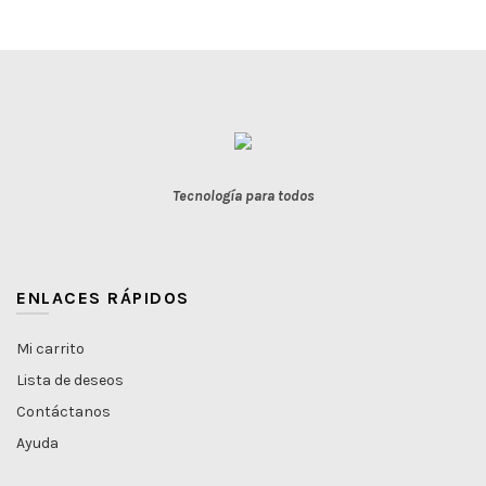
Tecnología para todos
ENLACES RÁPIDOS
Mi carrito
Lista de deseos
Contáctanos
Ayuda