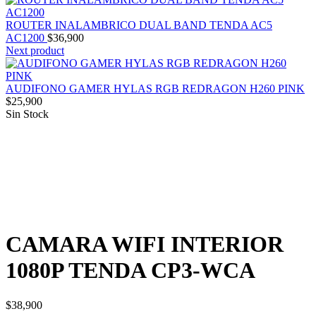
ROUTER INALAMBRICO DUAL BAND TENDA AC5
AC1200
$
36,900
Next product
AUDIFONO GAMER HYLAS RGB REDRAGON H260 PINK
$
25,900
Sin Stock
Ampliar
CAMARA WIFI INTERIOR
1080P TENDA CP3-WCA
$
38,900