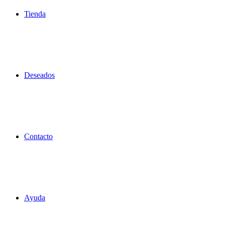
Tienda
Deseados
Contacto
Ayuda