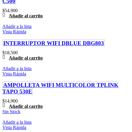
C500
$
54,900
Añadir al carrito
Añadir a la lista
Vista Rápida
INTERRUPTOR WIFI DBLUE DBG803
$
18,500
Añadir al carrito
Añadir a la lista
Vista Rápida
AMPOLLETA WIFI MULTICOLOR TPLINK
TAPO 530E
$
14,900
Añadir al carrito
Sin Stock
Añadir a la lista
Vista Rápida