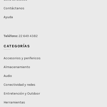
Contáctanos
Ayuda
Teléfono:
22 649 4382
CATEGORÍAS
Accesorios y perifericos
Almacenamiento
Audio
Conectividad y redes
Entretención y Outdoor
Herramientas