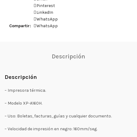
Pinterest
LinkedIn
WhatsApp
Compartir
WhatsApp
Descripción
Descripción
– Impresora térmica.
– Modelo XP-A160H.
– Uso: Boletas, facturas, guías y cualquier documento.
– Velocidad de impresión en negro: 160mm/seg.