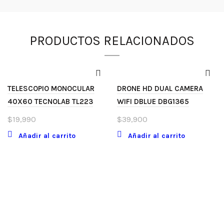
PRODUCTOS RELACIONADOS
TELESCOPIO MONOCULAR
DRONE HD DUAL CAMERA
40X60 TECNOLAB TL223
WIFI DBLUE DBG1365
$
19,990
$
39,900
Añadir al carrito
Añadir al carrito