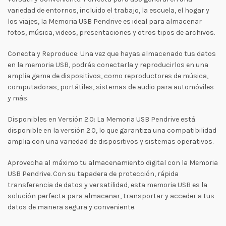
variedad de entornos, incluido el trabajo, la escuela, el hogar y
los viajes, la Memoria USB Pendrive es ideal para almacenar
fotos, música, videos, presentaciones y otros tipos de archivos.
Conecta y Reproduce: Una vez que hayas almacenado tus datos
en la memoria USB, podrás conectarla y reproducirlos en una
amplia gama de dispositivos, como reproductores de música,
computadoras, portátiles, sistemas de audio para automóviles
y más.
Disponibles en Versión 2.0: La Memoria USB Pendrive está
disponible en la versión 2.0, lo que garantiza una compatibilidad
amplia con una variedad de dispositivos y sistemas operativos.
Aprovecha al máximo tu almacenamiento digital con la Memoria
USB Pendrive. Con su tapadera de protección, rápida
transferencia de datos y versatilidad, esta memoria USB es la
solución perfecta para almacenar, transportar y acceder a tus
datos de manera segura y conveniente.