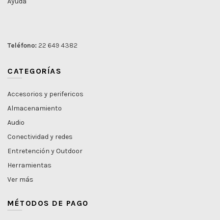
Ayuda
Teléfono:
22 649 4382
CATEGORÍAS
Accesorios y perifericos
Almacenamiento
Audio
Conectividad y redes
Entretención y Outdoor
Herramientas
Ver más
MÉTODOS DE PAGO