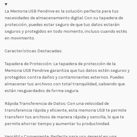
La Memoria USB Pendrive es la solución perfecta para tus
necesidades de almacenamiento digital. Con su tapadera de
protección, puedes estar seguro de que tus datos estarán
seguros y protegidos en todo momento, incluso cuando estés
en movimiento.
Características Destacadas:
Tapadera de Protección: La tapadera de protección de la
Memoria USB Pendrive garantiza que tus datos estén seguros y
protegidos contra daños y contaminantes externos. Puedes
almacenar tus archivos con total tranquilidad, sabiendo que
están resguardados de forma segura.
Rápida Transferencia de Datos: Con una velocidad de
transferencia rápida y eficiente, esta memoria USB te permite
transferir tus archivos de manera rápida y sencilla, lo que te
permite ahorrar tiempo y aumentar tu productividad.
Versátil y Conveniente: Perfecta para uso general en una