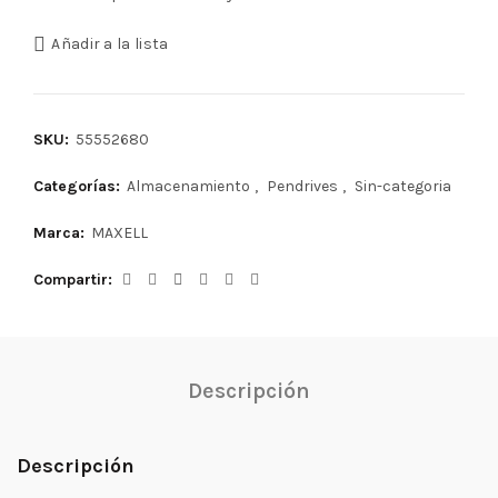
Añadir a la lista
SKU:
55552680
Categorías:
Almacenamiento
,
Pendrives
,
Sin-categoria
Marca:
MAXELL
Compartir
Descripción
Descripción