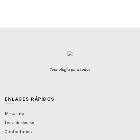
Tecnología para todos
ENLACES RÁPIDOS
Mi carrito
Lista de deseos
Contáctanos