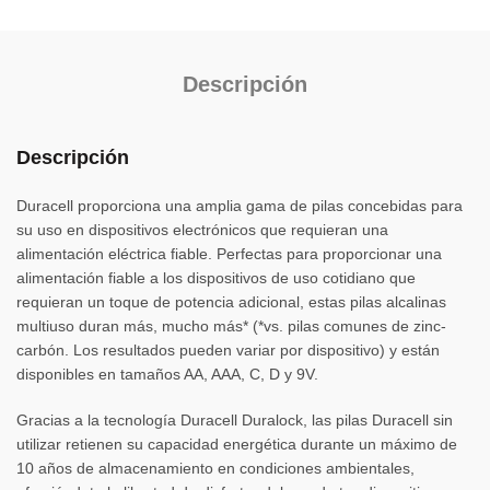
Descripción
Descripción
Duracell proporciona una amplia gama de pilas concebidas para
su uso en dispositivos electrónicos que requieran una
alimentación eléctrica fiable. Perfectas para proporcionar una
alimentación fiable a los dispositivos de uso cotidiano que
requieran un toque de potencia adicional, estas pilas alcalinas
multiuso duran más, mucho más* (*vs. pilas comunes de zinc-
carbón. Los resultados pueden variar por dispositivo) y están
disponibles en tamaños AA, AAA, C, D y 9V.
Gracias a la tecnología Duracell Duralock, las pilas Duracell sin
utilizar retienen su capacidad energética durante un máximo de
10 años de almacenamiento en condiciones ambientales,