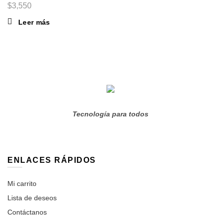
$
3,550
Leer más
Tecnología para todos
ENLACES RÁPIDOS
Mi carrito
Lista de deseos
Contáctanos