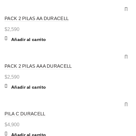
PACK 2 PILAS AA DURACELL
$
2,590
Añadir al carrito
PACK 2 PILAS AAA DURACELL
$
2,590
Añadir al carrito
PILA C DURACELL
$
4,900
Añadir al carrito