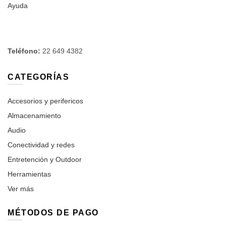
Ayuda
Teléfono:
22 649 4382
CATEGORÍAS
Accesorios y perifericos
Almacenamiento
Audio
Conectividad y redes
Entretención y Outdoor
Herramientas
Ver más
MÉTODOS DE PAGO