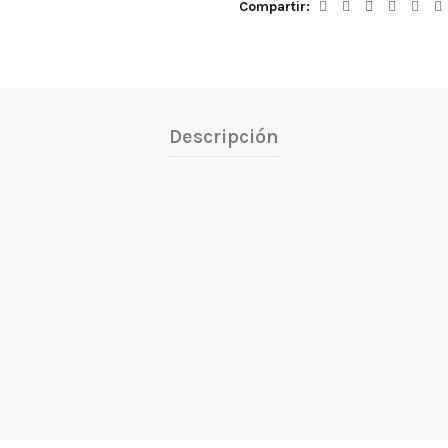
Compartir
Descripción