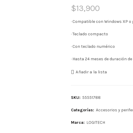
$
13,900
· Compatible con Windows XP o 
· Teclado compacto
· Con teclado numérico
· Hasta 24 meses de duración de
Añadir a la lista
SKU:
55551788
Categorías:
Accesorios y perife
Marca:
LOGITECH