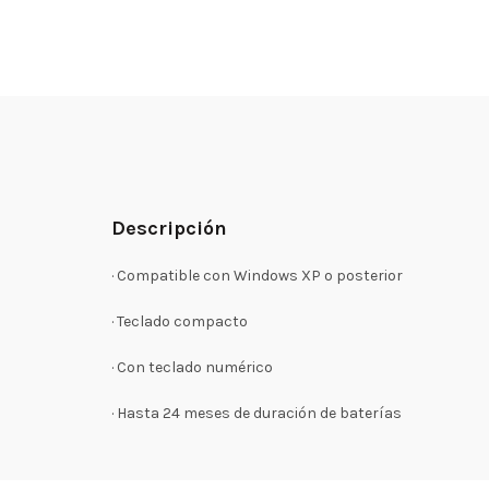
Descripción
· Compatible con Windows XP o posterior
· Teclado compacto
· Con teclado numérico
· Hasta 24 meses de duración de baterías