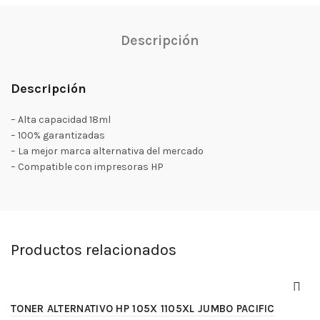
Descripción
Descripción
– Alta capacidad 18ml
– 100% garantizadas
– La mejor marca alternativa del mercado
– Compatible con impresoras HP
Productos relacionados
TONER ALTERNATIVO HP 105X 1105XL JUMBO PACIFIC