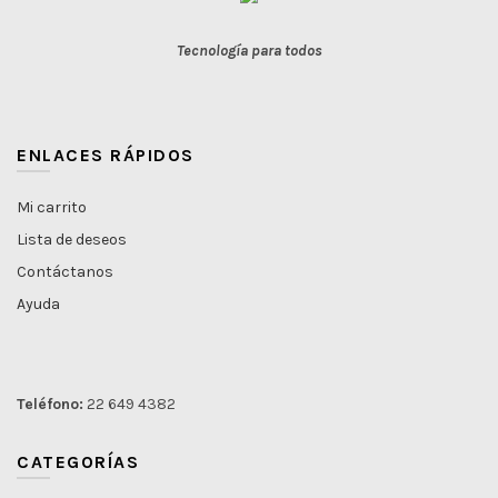
Tecnología para todos
ENLACES RÁPIDOS
Mi carrito
Lista de deseos
Contáctanos
Ayuda
Teléfono:
22 649 4382
CATEGORÍAS