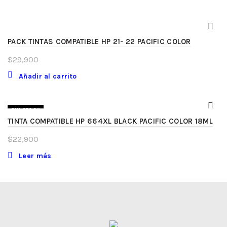
PACK TINTAS COMPATIBLE HP 21- 22 PACIFIC COLOR
$
29,900
Añadir al carrito
SIN STOCK
TINTA COMPATIBLE HP 664XL BLACK PACIFIC COLOR 18ML
$
22,900
Leer más