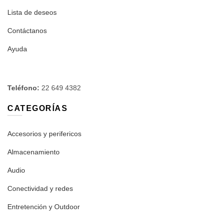
Lista de deseos
Contáctanos
Ayuda
Teléfono:
22 649 4382
CATEGORÍAS
Accesorios y perifericos
Almacenamiento
Audio
Conectividad y redes
Entretención y Outdoor