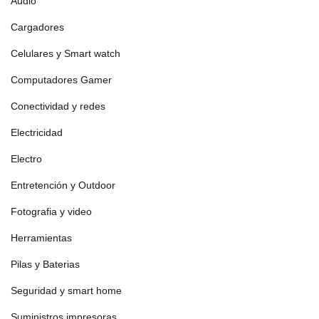
Audio
Cargadores
Celulares y Smart watch
Computadores Gamer
Conectividad y redes
Electricidad
Electro
Entretención y Outdoor
Fotografia y video
Herramientas
Pilas y Baterias
Seguridad y smart home
Suministros impresoras