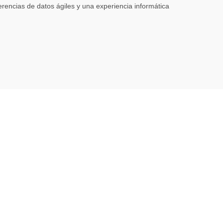
erencias de datos ágiles y una experiencia informática