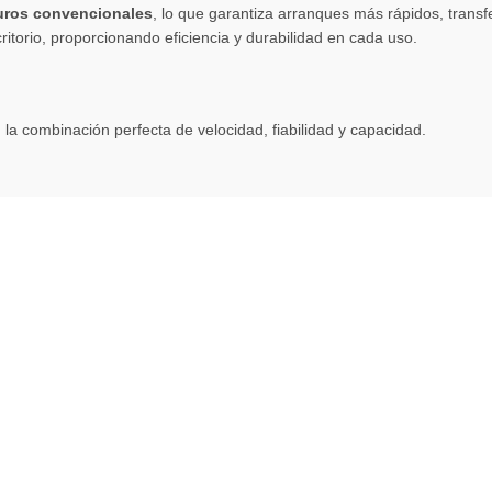
duros convencionales
, lo que garantiza arranques más rápidos, transf
ritorio, proporcionando eficiencia y durabilidad en cada uso.
, la combinación perfecta de velocidad, fiabilidad y capacidad.