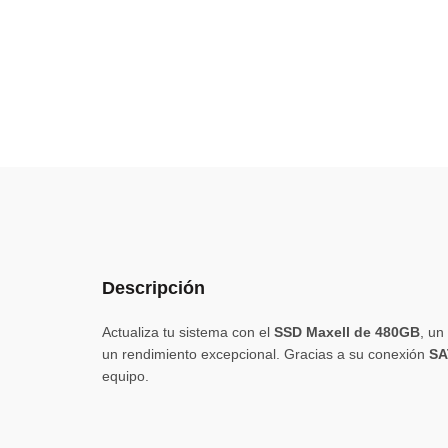
Descripción
Actualiza tu sistema con el
SSD Maxell de 480GB
, un
un rendimiento excepcional. Gracias a su conexión
SA
equipo.