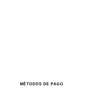
MÉTODOS DE PAGO