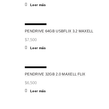
Leer más
SIN STOCK
PENDRIVE 64GB USBFLIX 3.2 MAXELL
$
7,500
Leer más
SIN STOCK
PENDRIVE 32GB 2.0 MAXELL FLIX
$
6,500
Leer más