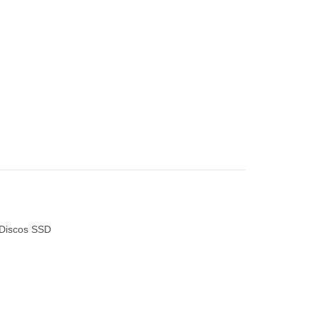
Discos SSD