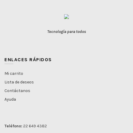
Tecnología para todos
ENLACES RÁPIDOS
Mi carrito
Lista de deseos
Contáctanos
Ayuda
Teléfono:
22 649 4382