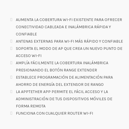
AUMENTA LA COBERTURA WI-FI EXISTENTE PARA OFRECER
CONECTIVIDAD CABLEADA E INALÁMBRICA RÁPIDA Y
CONFIABLE
ANTENAS EXTERNAS PARA WI-FI MÁS RÁPIDO Y CONFIABLE
SOPORTA EL MODO DE AP QUE CREA UN NUEVO PUNTO DE
ACCESO WI-FI
AMPLÍA FÁCILMENTE LA COBERTURA INALÁMBRICA
PRESIONANDO EL BOTÓN RANGE EXTENDER
ESTABLECE PROGRAMACIÓN DE ALIMENTACIÓN PARA
AHORRO DE ENERGÍA DEL EXTENSOR DE RANGO
LA APPTETHER APP PERMITE EL FÁCIL ACCESO Y LA
ADMINISTRACIÓN DE TUS DISPOSITIVOS MÓVILES DE
FORMA REMOTA
FUNCIONA CON CUALQUIER ROUTER WI-FI