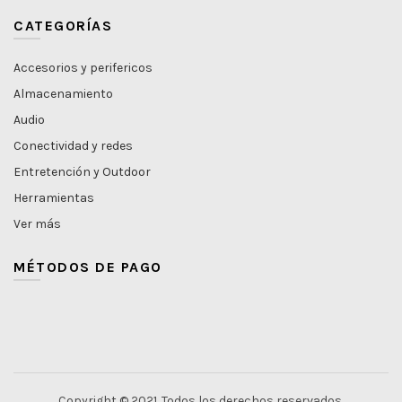
CATEGORÍAS
Accesorios y perifericos
Almacenamiento
Audio
Conectividad y redes
Entretención y Outdoor
Herramientas
Ver más
MÉTODOS DE PAGO
Copyright © 2021. Todos los derechos reservados.