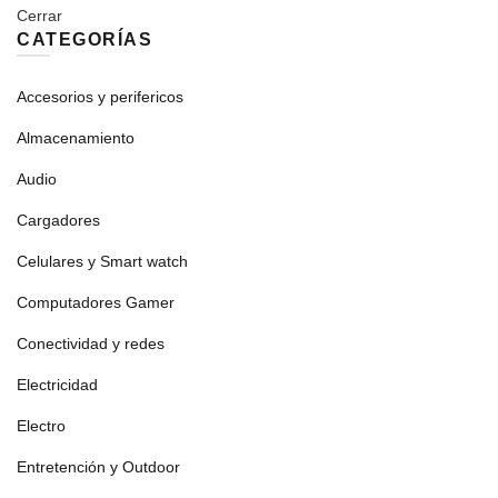
Cerrar
CATEGORÍAS
Accesorios y perifericos
Almacenamiento
Audio
Cargadores
Celulares y Smart watch
Computadores Gamer
Conectividad y redes
Electricidad
Electro
Entretención y Outdoor