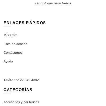
Tecnología para todos
ENLACES RÁPIDOS
Mi carrito
Lista de deseos
Contáctanos
Ayuda
Teléfono:
22 649 4382
CATEGORÍAS
Accesorios y perifericos