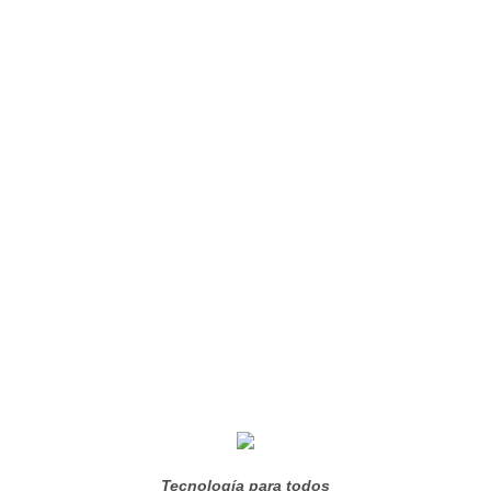
Tecnología para todos