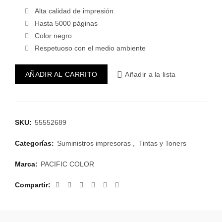
Alta calidad de impresión
Hasta 5000 páginas
Color negro
Respetuoso con el medio ambiente
AÑADIR AL CARRITO
Añadir a la lista
SKU:
55552689
Categorías:
Suministros impresoras
,
Tintas y Toners
Marca:
PACIFIC COLOR
Compartir