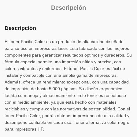
Descripción
Descripción
El toner Pacific Color es un producto de alta calidad diseñado
para su uso en impresoras láser. Está fabricado con los mejores
componentes para garantizar resultados óptimos y duraderos. Su
fórmula especial permite una impresión nítida y precisa, con
colores vibrantes y uniformes. El toner Pacific Color es fácil de
instalar y compatible con una amplia gama de impresoras.
Además, ofrece un rendimiento excepcional, con una capacidad
de impresión de hasta 5.000 páginas. Su diseño ergonómico
facilita su manejo y almacenamiento. Este toner es respetuoso
con el medio ambiente, ya que está hecho con materiales
reciclables y cumple con las normativas de sostenibilidad. Con el
toner Pacific Color, podrás obtener impresiones de alta calidad y
desempeño confiable en cada uso. Toner alternativo color negro
para impresoras HP.